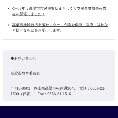
令和3年度高梁市市民提案型まちづくり支援事業成果報告
会を開催しました！
高梁市地域包括支援センター：介護や保健・医療・福祉な
ど様々な相談をお受けします。
◆お問い合わせ
高梁市教育委員会
〒716-8501 岡山県高梁市松原通2043 電話：0866-21-
1500（代表） Fax：0866-21-1510