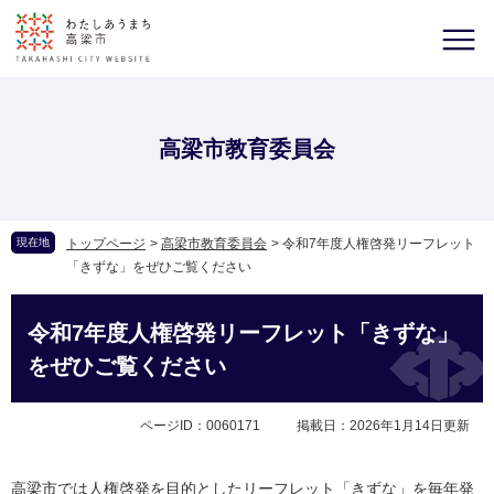
高梁市教育委員会
現在地
トップページ
>
高梁市教育委員会
>
令和7年度人権啓発リーフレット
「きずな」をぜひご覧ください
令和7年度人権啓発リーフレット「きずな」
をぜひご覧ください
ページID：0060171
掲載日：2026年1月14日更新
高梁市では人権啓発を目的としたリーフレット「きずな」を毎年発