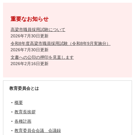
重要なお知らせ
高梁市職員採用試験について
2026年7月30日更新
令和8年度高梁市職員採用試験（令和8年9月実施分）
2026年7月30日更新
文書への公印の押印を見直します
2026年2月16日更新
教育委員会とは
概要
教育長挨拶
各種計画
教育委員会会議 会議録