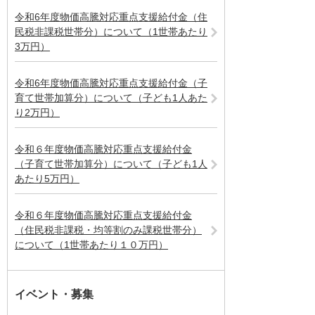
令和6年度物価高騰対応重点支援給付金（住
民税非課税世帯分）について（1世帯あたり
3万円）
令和6年度物価高騰対応重点支援給付金（子
育て世帯加算分）について（子ども1人あた
り2万円）
令和６年度物価高騰対応重点支援給付金
（子育て世帯加算分）について（子ども1人
あたり5万円）
令和６年度物価高騰対応重点支援給付金
（住民税非課税・均等割のみ課税世帯分）
について（1世帯あたり１０万円）
イベント・募集