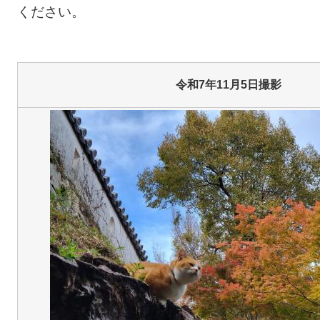
ください。
令和7年11月5日撮影