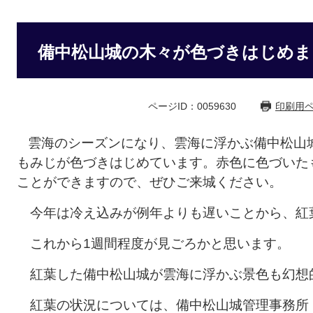
備中松山城の木々が色づきはじめまし
ページID：0059630
印刷用
雲海のシーズンになり、雲海に浮かぶ備中松山
もみじが色づきはじめています。赤色に色づいた
ことができますので、ぜひご来城ください。
今年は冷え込みが例年よりも遅いことから、紅
これから1週間程度が見ごろかと思います。
紅葉した備中松山城が雲海に浮かぶ景色も幻想
紅葉の状況については、備中松山城管理事務所（08