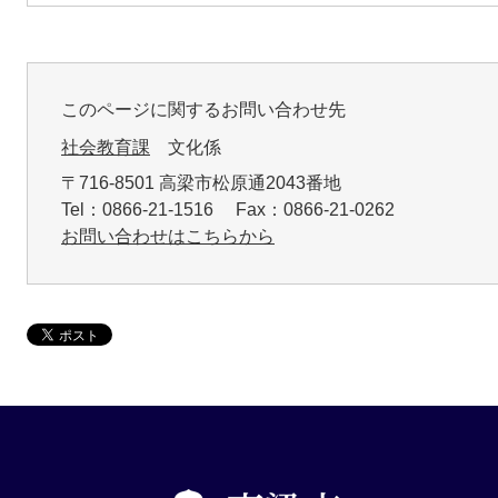
このページに関するお問い合わせ先
社会教育課
文化係
〒716-8501 高梁市松原通2043番地
Tel：0866-21-1516 Fax：0866-21-0262
お問い合わせはこちらから