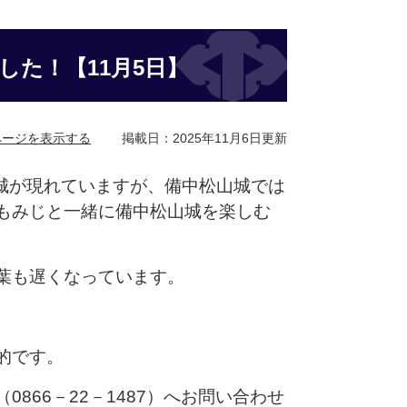
た！【11月5日】
ページを表示する
掲載日：2025年11月6日更新
城が現れていますが、備中松山城では
もみじと一緒に備中松山城を楽しむ
葉も遅くなっています。
的です。
66－22－1487）へお問い合わせ