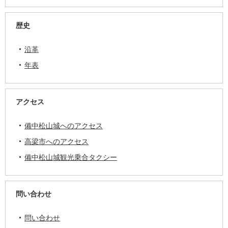
歴史
沿革
年表
アクセス
備中松山城へのアクセス
高梁市へのアクセス
備中松山城観光乗合タクシー
問い合わせ
問い合わせ