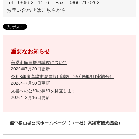
Tel：0866-21-1516 Fax：0866-21-0262
お問い合わせはこちらから
重要なお知らせ
高梁市職員採用試験について
2026年7月30日更新
令和8年度高梁市職員採用試験（令和8年9月実施分）
2026年7月30日更新
文書への公印の押印を見直します
2026年2月16日更新
備中松山城公式ホームページ（（一社）高梁市観光協会）