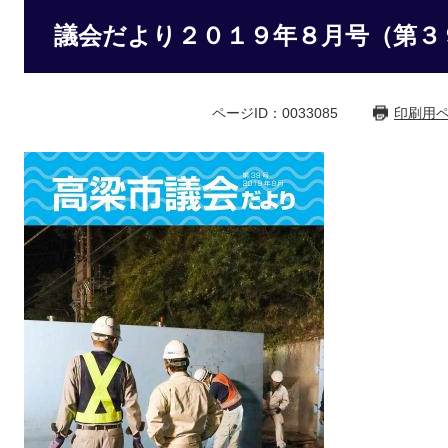
議会だより２０１９年８月号（第３
ページID：0033085
印刷用