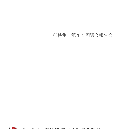
〇特集 第１１回議会報告会