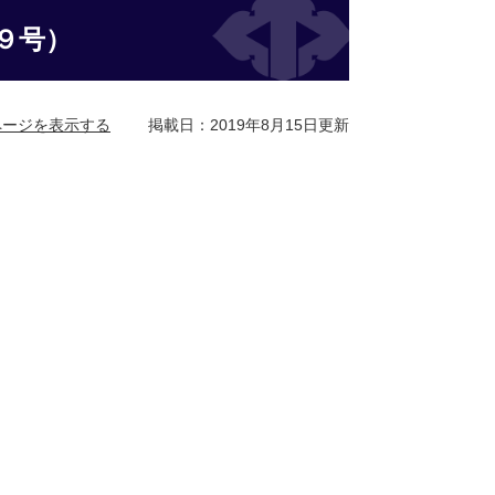
９号）
ページを表示する
掲載日：2019年8月15日更新