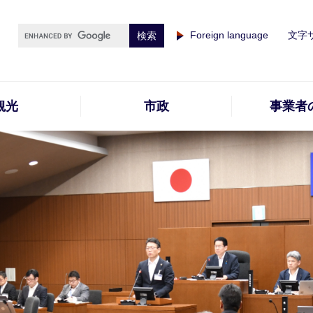
Foreign language
文字
観光
市政
事業者