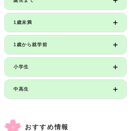
誕生まで
1歳未満
1歳から就学前
小学生
中高生
おすすめ情報