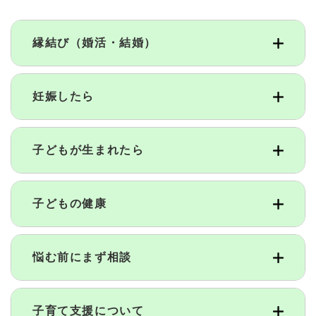
縁結び（婚活・結婚）
妊娠したら
子どもが生まれたら
子どもの健康
悩む前にまず相談
子育て支援について