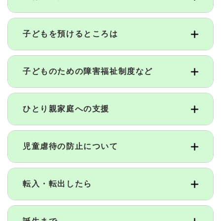
子どもを預けるところは
子どものための障害福祉制度など
ひとり親家庭への支援
児童虐待の防止について
転入・転出したら