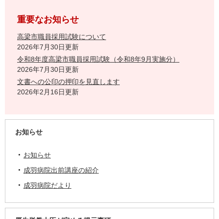
重要なお知らせ
高梁市職員採用試験について
2026年7月30日更新
令和8年度高梁市職員採用試験（令和8年9月実施分）
2026年7月30日更新
文書への公印の押印を見直します
2026年2月16日更新
お知らせ
お知らせ
成羽病院出前講座の紹介
成羽病院だより