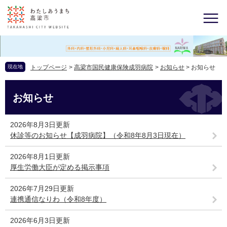
現在地
トップページ
>
高梁市国民健康保険成羽病院
>
お知らせ
>
お知らせ
お知らせ
2026年8月3日更新
休診等のお知らせ【成羽病院】（令和8年8月3日現在）
2026年8月1日更新
厚生労働大臣が定める掲示事項
2026年7月29日更新
連携通信なりわ（令和8年度）
2026年6月3日更新