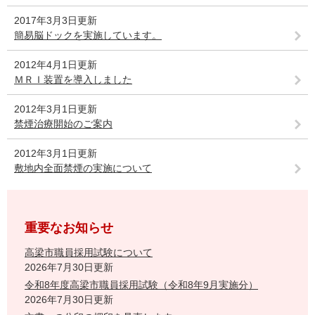
2017年3月3日更新
簡易脳ドックを実施しています。
2012年4月1日更新
ＭＲＩ装置を導入しました
2012年3月1日更新
禁煙治療開始のご案内
2012年3月1日更新
敷地内全面禁煙の実施について
重要なお知らせ
高梁市職員採用試験について
2026年7月30日更新
令和8年度高梁市職員採用試験（令和8年9月実施分）
2026年7月30日更新