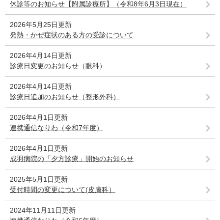
休診等のお知らせ【附属診療所】（令和8年6月3日現在）
2026年5月25日更新
発熱・かぜ症状のある方の受診について
2026年4月14日更新
診療日変更のお知らせ（眼科）
2026年4月14日更新
診療日追加のお知らせ（整形外科）
2026年4月1日更新
連携通信なりわ（令和7年度）
2026年4月1日更新
成羽病院の「夕方診療」開始のお知らせ
2025年5月1日更新
受付時間の変更について(皮膚科）
2024年11月11日更新