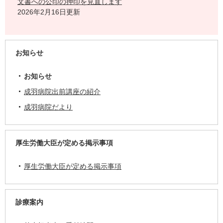
文書への公印の押印を見直します
2026年2月16日更新
お知らせ
お知らせ
成羽病院出前講座の紹介
成羽病院だより
厚生労働大臣が定める掲示事項
厚生労働大臣が定める掲示事項
診療案内