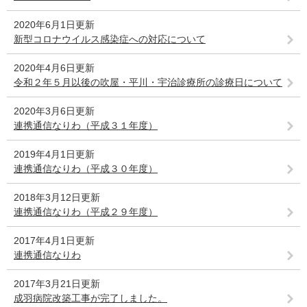
2020年6月1日更新
新型コロナウイルス感染症への対応について
2020年4月6日更新
令和２年５月以後の吹屋・平川・宇治診療所の診療日について
2020年3月6日更新
連携通信なりわ（平成３１年度）
2019年4月1日更新
連携通信なりわ（平成３０年度）
2018年3月12日更新
連携通信なりわ（平成２９年度）
2017年4月1日更新
連携通信なりわ
2017年3月21日更新
成羽病院改築工事が完了しました。