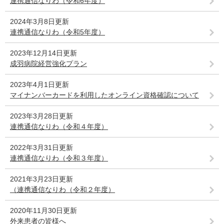
連携通信なりわ（令和6年度）
2024年3月8日更新
連携通信なりわ（令和5年度）
2023年12月14日更新
成羽病院経営強化プラン
2023年4月1日更新
マイナンバーカードを利用したオンライン資格確認について
2023年3月28日更新
連携通信なりわ（令和４年度）
2022年3月31日更新
連携通信なりわ（令和３年度）
2021年3月23日更新
（連携通信なりわ（令和２年度）
2020年11月30日更新
外来患者の皆様へ