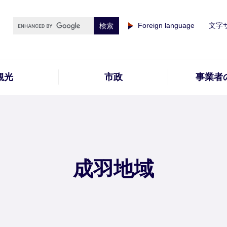
Foreign language
文字
観光
市政
事業者
成羽地域