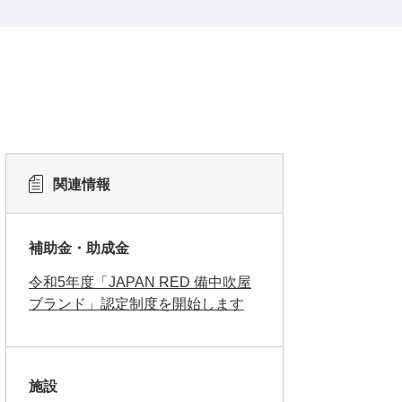
関連情報
補助金・助成金
令和5年度「JAPAN RED 備中吹屋
ブランド」認定制度を開始します
施設