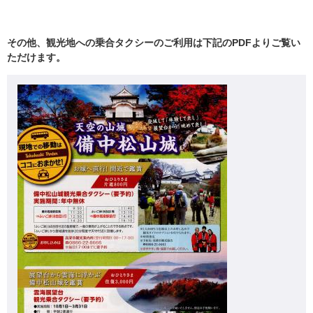
その他、観光地への乗合タクシーのご利用は下記のPDFよりご覧い
ただけます。