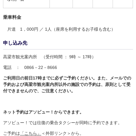
乗車料金
片道 1，000円 ／ 1人（座席を利用するお子様も含む）
申し込み先
高梁市観光案内所 （受付時間 ： 9時 ～ 17時）
電話 ： 0866－22－8666
ご利用日の前日17時までに必ずご予約ください。また、メールでの
予約および高梁市観光案内所以外の施設での予約は、原則として受
付できませんので、ご注意ください。
ネット予約はアソビュー！からできます。
アソビュー！では往復の乗合タクシーが同時に予約できます。
ご予約は
「こちら」
＜外部リンク＞
から。