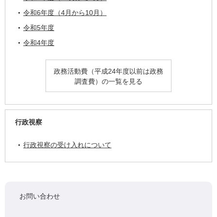
令和6年度（4月から10月）
令和5年度
令和4年度
政務活動費（平成24年度以前は政務
調査費）の一覧を見る
行政視察
行政視察の受け入れについて
お問い合わせ