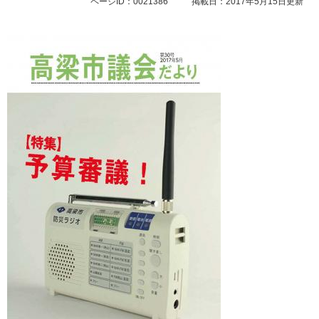
ページID：0021386
掲載日：2017年5月15日更新