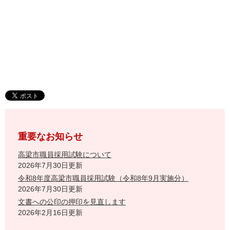
重要なお知らせ
高梁市職員採用試験について
2026年7月30日更新
令和8年度高梁市職員採用試験（令和8年9月実施分）
2026年7月30日更新
文書への公印の押印を見直します
2026年2月16日更新