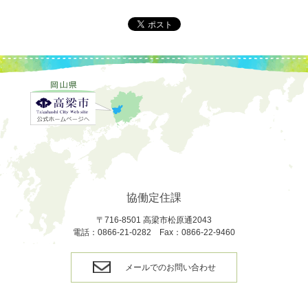
協働定住課
〒716-8501 高梁市松原通2043
電話：0866-21-0282 Fax：0866-22-9460
メールでのお問い合わせ