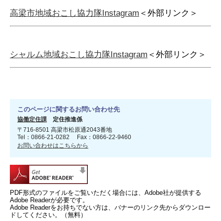
高梁市地域おこし協力隊Instagram
＜外部リンク＞
シャルム地域おこし協力隊Instagram
＜外部リンク＞
このページに関するお問い合わせ先
協働定住課
定住推進係
〒716-8501 高梁市松原通2043番地
Tel：0866-21-0282 Fax：0866-22-9460
お問い合わせはこちらから
PDF形式のファイルをご覧いただく場合には、Adobe社が提供する
Adobe Readerが必要です。
Adobe Readerをお持ちでない方は、バナーのリンク先からダウンロー
ドしてください。（無料）