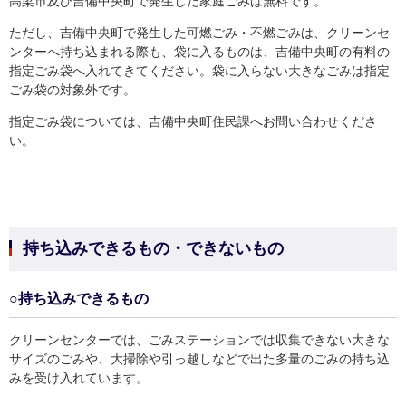
高梁市及び吉備中央町で発生した家庭ごみは無料です。
ただし、吉備中央町で発生した可燃ごみ・不燃ごみは、クリーンセ
ンターへ持ち込まれる際も、袋に入るものは、吉備中央町の有料の
指定ごみ袋へ入れてきてください。袋に入らない大きなごみは指定
ごみ袋の対象外です。
指定ごみ袋については、吉備中央町住民課へお問い合わせくださ
い。
持ち込みできるもの・できないもの
○持ち込みできるもの
クリーンセンターでは、ごみステーションでは収集できない大きな
サイズのごみや、大掃除や引っ越しなどで出た多量のごみの持ち込
みを受け入れています。