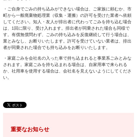
・ご自身でごみの持ち込みができない場合は、ご家族に頼むか、市
町から一般廃棄物処理業（収集・運搬）の許可を受けた業者へ依頼
してください。知人・友人が排出者に代わってごみを持ち込む場合
は、1回に限り、受け入れます。排出者が同乗された場合も同様で
す。有償無償問わず、ごみの持ち込みを反復継続して行う場合は、
業とみなし、お断りいたします。許可を受けていない業者は、排出
者が同乗された場合でも持ち込みをお断りいたします。
・家庭ごみを会社名の入った車で持ち込まれると事業系ごみとみな
されます。家庭ごみを持ち込まれる場合は、自家用車で来られる
か、社用車を使用する場合は、会社名を見えないようにしてくださ
い。
重要なお知らせ