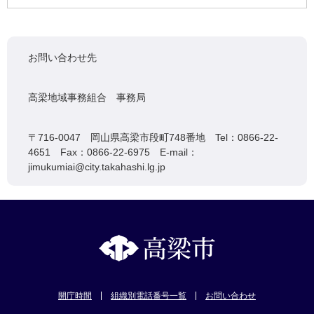
お問い合わせ先
高梁地域事務組合 事務局
〒716-0047 岡山県高梁市段町748番地 Tel：0866-22-
4651 Fax：0866-22-6975 E-mail：
jimukumiai@city.takahashi.lg.jp
開庁時間
組織別電話番号一覧
お問い合わせ