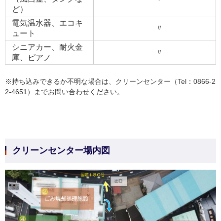
ど）
電気温水器、エコキ
〃
ュート
シニアカー、耐火金
〃
庫、ピアノ
※持ち込みできるか不明な場合は、クリーンセンター（Tel：0866-2
2-4651）までお問い合わせください。
クリーンセンター場内図