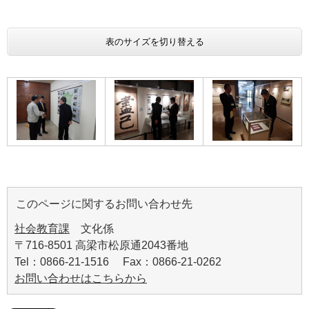
表のサイズを切り替える
このページに関するお問い合わせ先
社会教育課
文化係
〒716-8501 高梁市松原通2043番地
Tel：0866-21-1516 Fax：0866-21-0262
お問い合わせはこちらから