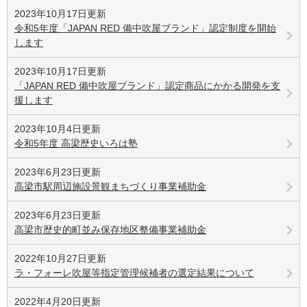
2023年10月17日更新
令和5年度「JAPAN RED 備中吹屋ブランド」認定制度を開始
します
2023年10月17日更新
「JAPAN RED 備中吹屋ブランド」認定商品にかかる開発を支
援します
2023年10月4日更新
令和5年度 高梁歴史いろは塾
2023年6月23日更新
高梁市駅周辺施設景観まちづくり事業補助金
2023年6月23日更新
高梁市歴史的町並み保存地区整備事業補助金
2022年10月27日更新
ラ・フォーレ吹屋等指定管理候補者の選定結果について
2022年4月20日更新