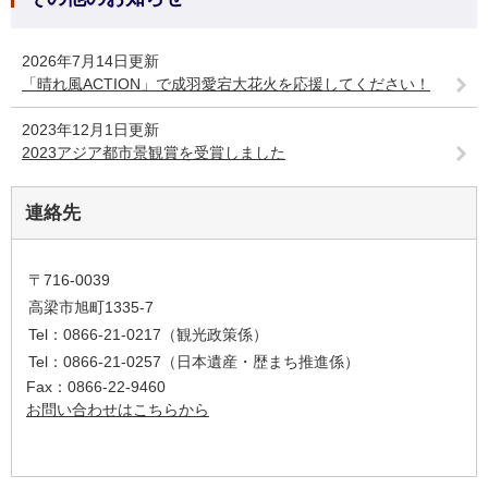
2026年7月14日更新
「晴れ風ACTION」で成羽愛宕大花火を応援してください！
2023年12月1日更新
2023アジア都市景観賞を受賞しました
連絡先
〒716-0039
高梁市旭町1335-7
Tel：0866-21-0217（観光政策係）
Tel：0866‐21‐0257（日本遺産・歴まち推進係）
Fax：0866-22-9460
お問い合わせはこちらから