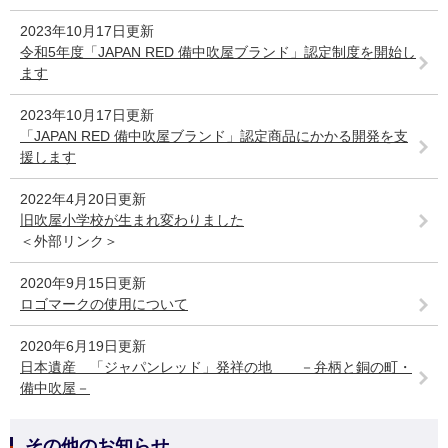
2023年10月17日更新
令和5年度「JAPAN RED 備中吹屋ブランド」認定制度を開始し
ます
2023年10月17日更新
「JAPAN RED 備中吹屋ブランド」認定商品にかかる開発を支
援します
2022年4月20日更新
旧吹屋小学校が生まれ変わりました
＜外部リンク＞
2020年9月15日更新
ロゴマークの使用について
2020年6月19日更新
日本遺産 「ジャパンレッド」発祥の地 －弁柄と銅の町・
備中吹屋－
その他のお知らせ