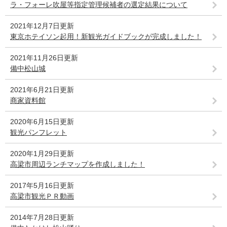
ラ・フォーレ吹屋等指定管理候補者の選定結果について
2021年12月7日更新
東京ホテイソン起用！新観光ガイドブックが完成しました！
2021年11月26日更新
備中松山城
2021年6月21日更新
商家資料館
2020年6月15日更新
観光パンフレット
2020年1月29日更新
高梁市周辺ランチマップを作成しました！
2017年5月16日更新
高梁市観光ＰＲ動画
2014年7月28日更新