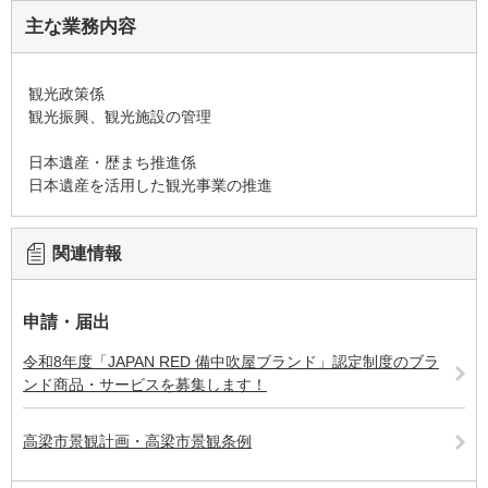
主な業務内容
観光政策係
観光振興、観光施設の管理
日本遺産・歴まち推進係
日本遺産を活用した観光事業の推進
関連情報
申請・届出
令和8年度「JAPAN RED 備中吹屋ブランド」認定制度のブラ
ンド商品・サービスを募集します！
高梁市景観計画・高梁市景観条例