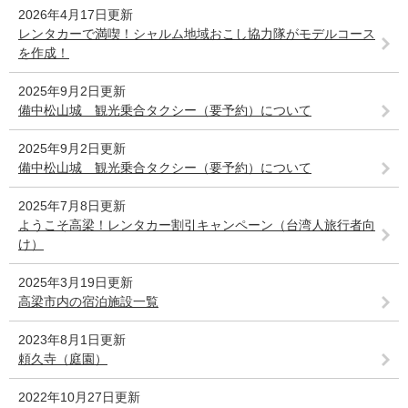
2026年4月17日更新
レンタカーで満喫！シャルム地域おこし協力隊がモデルコース
を作成！
2025年9月2日更新
備中松山城 観光乗合タクシー（要予約）について
2025年9月2日更新
備中松山城 観光乗合タクシー（要予約）について
2025年7月8日更新
ようこそ高梁！レンタカー割引キャンペーン（台湾人旅行者向
け）
2025年3月19日更新
高梁市内の宿泊施設一覧
2023年8月1日更新
頼久寺（庭園）
2022年10月27日更新