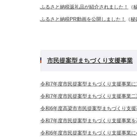
ふるさと納税返礼品が紹介されました！
（
ふるさと納税PR動画を公開しました！
（
秘
市民提案型まちづくり支援事業
令和7年度市民提案型まちづくり支援事業に
令和7年度市民提案型まちづくり支援事業二
令和6年度高梁市市民提案型まちづくり支援
令和7年度市民提案型まちづくり支援事業を
令和6年度市民提案型まちづくり支援事業に