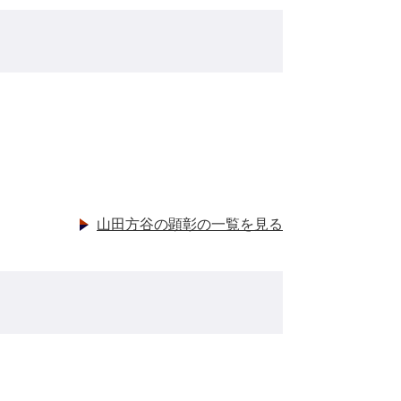
山田方谷の顕彰の一覧を見る