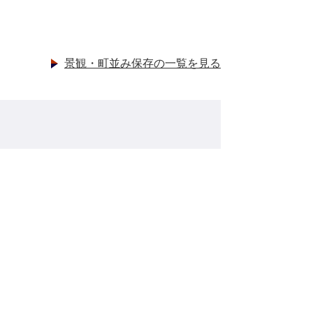
景観・町並み保存の一覧を見る