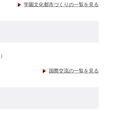
学園文化都市づくりの一覧を見る
館
）
国際交流の一覧を見る