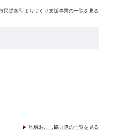
市民提案型まちづくり支援事業の一覧を見る
地域おこし協力隊の一覧を見る