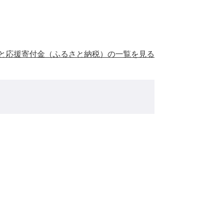
と応援寄付金（ふるさと納税）の一覧を見る