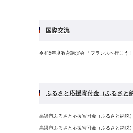
国際交流
令和5年度教育講演会 「フランスへ行こう
ふるさと応援寄付金（ふるさと
高梁市ふるさと応援寄附金（ふるさと納税
高梁市ふるさと応援寄附金（ふるさと納税