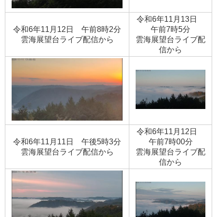
令和6年11月13日
令和6年11月12日 午前8時2分
午前7時5分
​雲海展望台ライブ配信から
​雲海展望台ライブ配
信から
令和6年11月12日
令和6年11月11日 午後5時3分
午前7時00分
​雲海展望台ライブ配信から
​雲海展望台ライブ配
信から