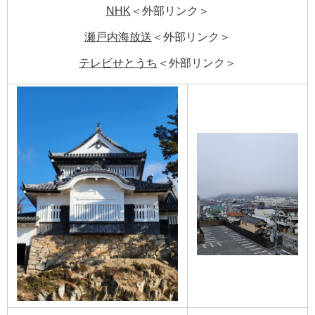
NHK
＜外部リンク＞
瀬戸内海放送
＜外部リンク＞
テレビせとうち
＜外部リンク＞