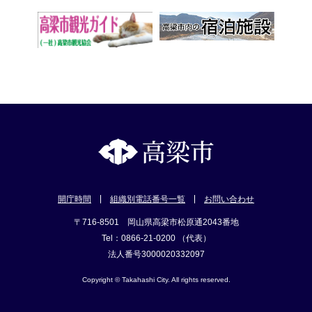
開庁時間
組織別電話番号一覧
お問い合わせ
〒716-8501 岡山県高梁市松原通2043番地
Tel：0866-21-0200 （代表）
法人番号3000020332097
Copyright © Takahashi City. All rights reserved.