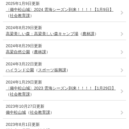
2025年1月9日更新
〈備中松山城〉2024 雲海シーズン到来！！！！【1月9日】
（
社会教育課
）
2024年8月29日更新
高梁美しい森：高梁美しい森キャンプ場
（
農林課
）
2024年8月29日更新
高梁自然公園
（
農林課
）
2024年3月22日更新
ハイランド公園
（
スポーツ振興課
）
2024年1月29日更新
〈備中松山城〉2023 雲海シーズン到来！！！！【1月29日】
（
社会教育課
）
2023年10月27日更新
備中松山城
（
社会教育課
）
2023年8月1日更新