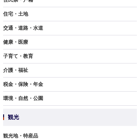
住宅・土地
交通・道路・水道
健康・医療
子育て・教育
介護・福祉
税金・保険・年金
環境・自然・公園
観光
観光地・特産品