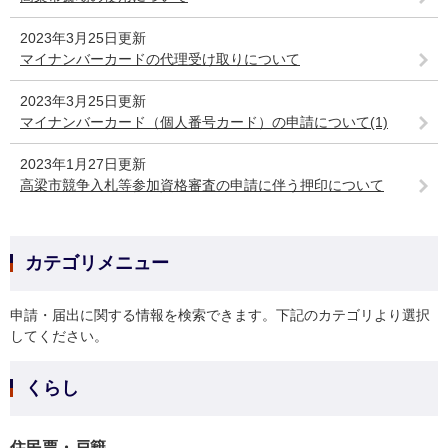
2023年3月25日更新
マイナンバーカードの代理受け取りについて
2023年3月25日更新
マイナンバーカード（個人番号カード）の申請について(1)
2023年1月27日更新
高梁市競争入札等参加資格審査の申請に伴う押印について
カテゴリメニュー
申請・届出に関する情報を検索できます。下記のカテゴリより選択
してください。
くらし
住民票・戸籍