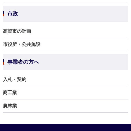
市政
高梁市の計画
市役所・公共施設
事業者の方へ
入札・契約
商工業
農林業